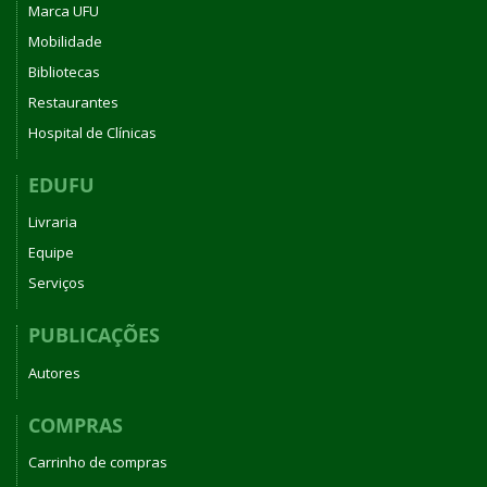
Marca UFU
Mobilidade
Bibliotecas
Restaurantes
Hospital de Clínicas
EDUFU
Livraria
Equipe
Serviços
PUBLICAÇÕES
Autores
COMPRAS
Carrinho de compras