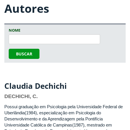
Autores
NOME
BUSCAR
Claudia Dechichi
DECHICHI, C.
Possui graduação em Psicologia pela Universidade Federal de
Uberlândia(1984), especialização em Psicologia do
Desenvolvimento e da Aprendizagem pela Pontifícia
Universidade Católica de Campinas(1987), mestrado em