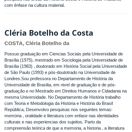
com ênfase na cultura material.
Cléria Botelho da Costa
COSTA, Cléria Botelho da
Possuo graduação em Ciencias Sociais pela Universidade de
Brasília (1975), mestrado em Sociologia pela Universidade de
Brasília (1983) , doutorado em História Social pela Universidade
de São Paulo (1993) e pós-doutotrado na Universidade de
Londres.Sou professora no Departamento de História da
Universidade de Brasilia, em nivel de graduação e de pós-
graduação e no Mestrado em Direitos Humanos e Cidadania na
mesma Universidade. No Departamento de História trabalho
com Teoria e Metodologia da História e História do Brasil
República, Desenvolvo pesquisas nos seguintes temas:
memória , oralidade e literatura com enfase nas identidades
culturais e nas experiencias dos sujeitos. Parto da
compreensão teórica de que a memoria, a historia , a literatura