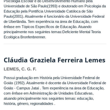
Psicologia Escolar e do Desenvolvimento Humano pela
Universidade de São Paulo(1993) e doutorado em Psicologia da
Educação pela Pontifícia Universidade Católoca de São
Paulo(2001). Atualmente é funcionário da Universidade Federal
de Uberlândia. Tem experiência na área de Educação, com
ênfase em Tópicos Específicos de Educação. Atuando
principalmente nos seguintes temas:Deficiente Mental Teoria
Ecológica Bronfenbrenner.
Cláudia Graziela Ferreira Lemes
LEMES, C. G. F.
Possui graduação em História pela Universidade Federal de
Goiás (1992). Atualmente é docente da Universidade Federal de
Goiás - Campus Jataí . Tem experiência na área de Educação,
com ênfase em Administração de Unidades Educativas,
atuando principalmente nos seguintes temas: educação,
história, gênero, regionalidades .