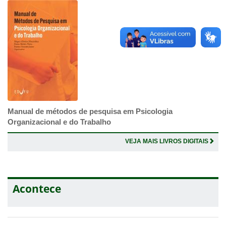
Manual de métodos de pesquisa em Psicologia
Organizacional e do Trabalho
VEJA MAIS LIVROS DIGITAIS
Acontece