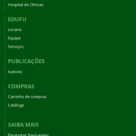
Hospital de Clínicas
EDUFU
Livraria
Equipe
Serviços
PUBLICAÇÕES
Autores
COMPRAS
Carrinho de compras
Catálogo
SAIBA MAIS
Perguntas frequentes