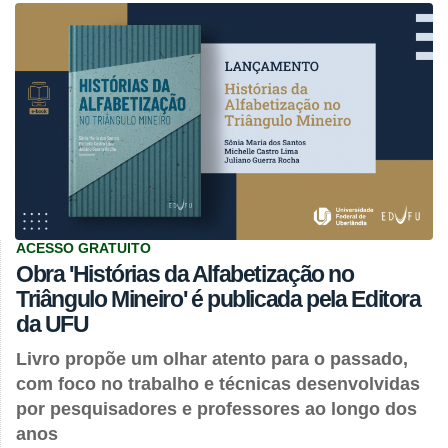
ACESSO GRATUITO
Obra 'Histórias da Alfabetização no
Triângulo Mineiro' é publicada pela Editora
da UFU
Livro propõe um olhar atento para o passado,
com foco no trabalho e técnicas desenvolvidas
por pesquisadores e professores ao longo dos
anos