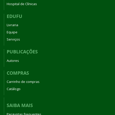
Hospital de Clínicas
EDUFU
Livraria
Equipe
Serviços
PUBLICAÇÕES
Autores
COMPRAS
Carrinho de compras
Catálogo
SAIBA MAIS
Perguntas frequentes