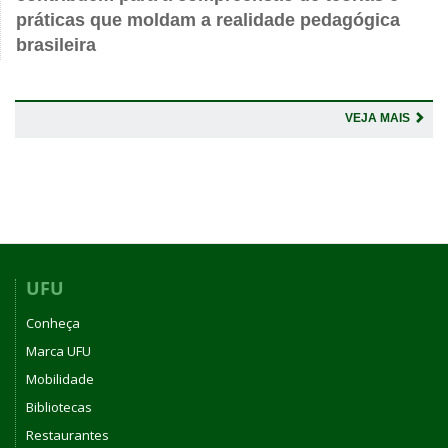
práticas que moldam a realidade pedagógica
brasileira
VEJA MAIS
UFU
Conheça
Marca UFU
Mobilidade
Bibliotecas
Restaurantes