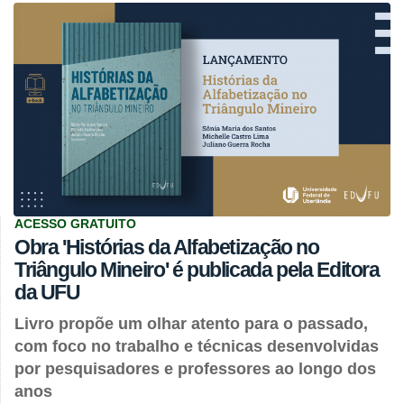
ACESSO GRATUITO
Obra 'Histórias da Alfabetização no
Triângulo Mineiro' é publicada pela Editora
da UFU
Livro propõe um olhar atento para o passado,
com foco no trabalho e técnicas desenvolvidas
por pesquisadores e professores ao longo dos
anos