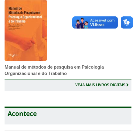
Manual de métodos de pesquisa em Psicologia
Organizacional e do Trabalho
VEJA MAIS LIVROS DIGITAIS
Acontece