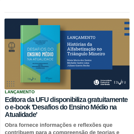
LANÇAMENTO
Editora da UFU disponibiliza gratuitamente
o e-book 'Desafios do Ensino Médio na
Atualidade'
Obra fornece informações e reflexões que
contribuem para a compreensão de teorias e