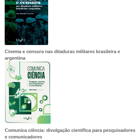
Cinema e censura nas ditaduras militares brasileira e
argentina
Comunica ciência: divulgação científica para pesquisadores
e comunicadores