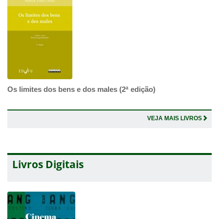
Os limites dos bens e dos males (2ª edição)
VEJA MAIS LIVROS
Livros Digitais