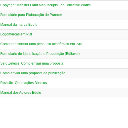
Copyright Transfer Form Manuscripts For Collective Works
Formulário para Elaboração de Parecer
Manual da marca Edufu
Logomarcas em PDF
Como transformar uma pesquisa acadêmica em livro
Formulário de Identificação e Proposição (Editável)
Selo Zétesis: Como enviar uma proposta
Como enviar uma proposta de publicação
Revisão: Orientações Básicas
Manual dos Autores Edufu