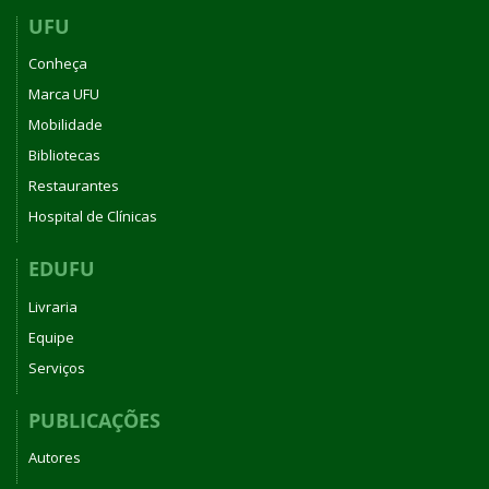
UFU
Conheça
Marca UFU
Mobilidade
Bibliotecas
Restaurantes
Hospital de Clínicas
EDUFU
Livraria
Equipe
Serviços
PUBLICAÇÕES
Autores