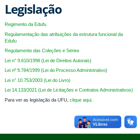
Legislação
Regimento da Edufu
Regulamentação das atribuições da estrutura funcional da
Edufu
Regulamento das Coleções e Séries
Lei n° 9.610/1998 (Lei de Direitos Autorais)
Lei nº 9.784/1999 (Lei do Processo Administrativo)
Lei n° 10.753/2003 (Lei do Livro)
Lei 14.133/2021 (Lei de Licitações e Contratos Administrativos)
Para ver as legislação da UFU,
clique aqui
.