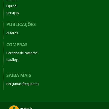
Equipe
Serviços
PUBLICAÇÕES
Autores
COMPRAS
Carrinho de compras
Catálogo
SAIBA MAIS
Perguntas frequentes