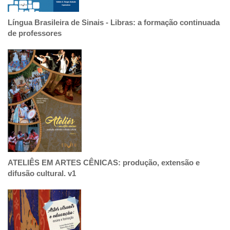
Língua Brasileira de Sinais - Libras: a formação continuada
de professores
ATELIÊS EM ARTES CÊNICAS: produção, extensão e
difusão cultural. v1