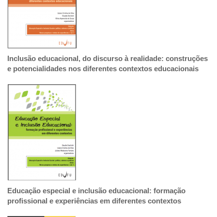
Inclusão educacional, do discurso à realidade: construções
e potencialidades nos diferentes contextos educacionais
Educação especial e inclusão educacional: formação
profissional e experiências em diferentes contextos