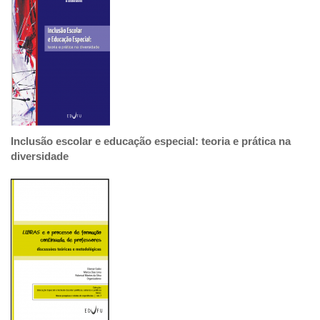
Inclusão escolar e educação especial: teoria e prática na
diversidade