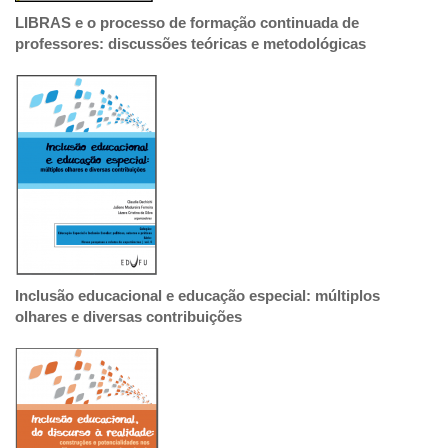
LIBRAS e o processo de formação continuada de
professores: discussões teóricas e metodológicas
Inclusão educacional e educação especial: múltiplos
olhares e diversas contribuições