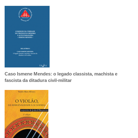
Caso Ismene Mendes: o legado classista, machista e
fascista da ditadura civil-militar