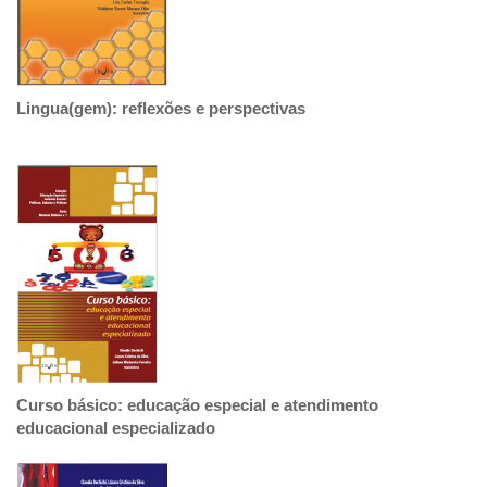
Lingua(gem): reflexões e perspectivas
Curso básico: educação especial e atendimento
educacional especializado