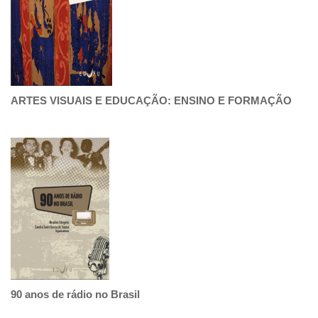
ARTES VISUAIS E EDUCAÇÃO: ENSINO E FORMAÇÃO
90 anos de rádio no Brasil