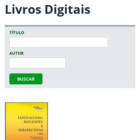
Livros Digitais
TÍTULO
AUTOR
BUSCAR