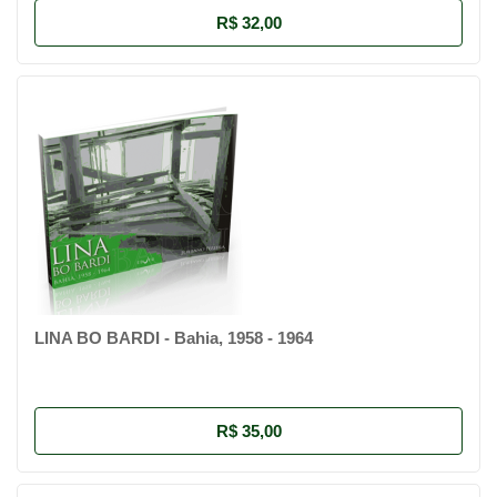
R$ 32,00
LINA BO BARDI - Bahia, 1958 - 1964
R$ 35,00