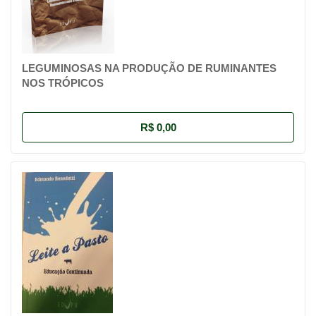
LEGUMINOSAS NA PRODUÇÃO DE RUMINANTES
NOS TRÓPICOS
R$ 0,00