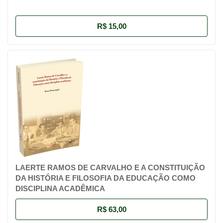
R$ 15,00
LAERTE RAMOS DE CARVALHO E A CONSTITUIÇÃO
DA HISTÓRIA E FILOSOFIA DA EDUCAÇÃO COMO
DISCIPLINA ACADÊMICA
R$ 63,00