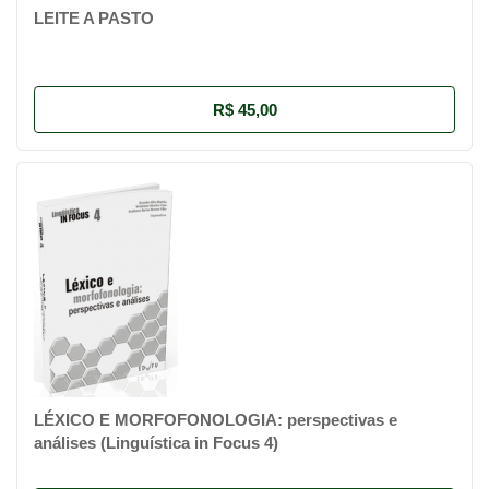
LEITE A PASTO
R$ 45,00
LÉXICO E MORFOFONOLOGIA: perspectivas e
análises (Linguística in Focus 4)