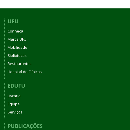
UFU
Conheça
Marca UFU
Mobilidade
Bibliotecas
Restaurantes
Hospital de Clínicas
EDUFU
Livraria
Equipe
Serviços
PUBLICAÇÕES