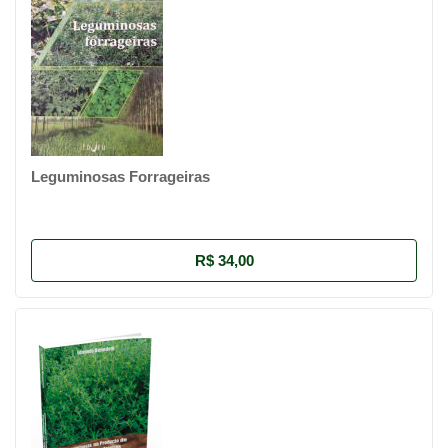
Leguminosas Forrageiras
R$ 34,00