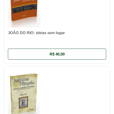
JOÃO DO RIO: ideias sem lugar
R$ 40,00