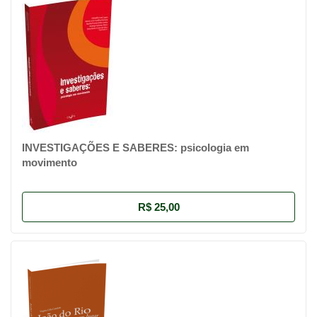
INVESTIGAÇÕES E SABERES: psicologia em
movimento
R$ 25,00