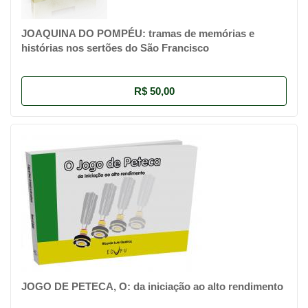
JOAQUINA DO POMPÉU: tramas de memórias e
histórias nos sertões do São Francisco
R$ 50,00
JOGO DE PETECA, O: da iniciação ao alto rendimento