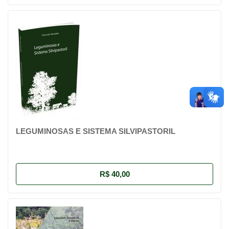
LEGUMINOSAS E SISTEMA SILVIPASTORIL
R$ 40,00