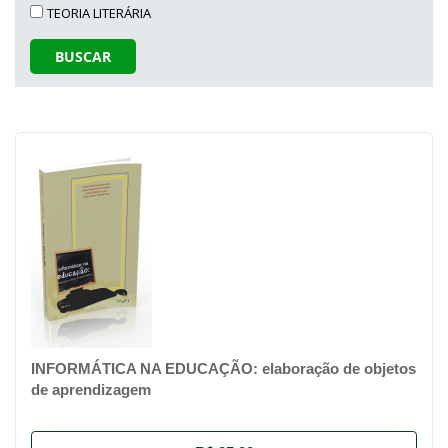
TEORIA LITERÁRIA
BUSCAR
INFORMÁTICA NA EDUCAÇÃO: elaboração de objetos
de aprendizagem