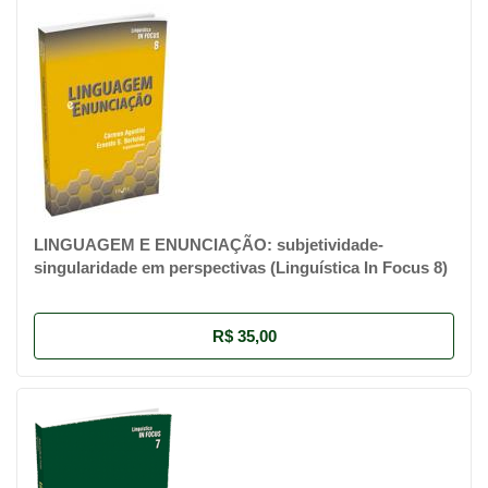
LINGUAGEM E ENUNCIAÇÃO: subjetividade-
singularidade em perspectivas (Linguística In Focus 8)
R$ 35,00