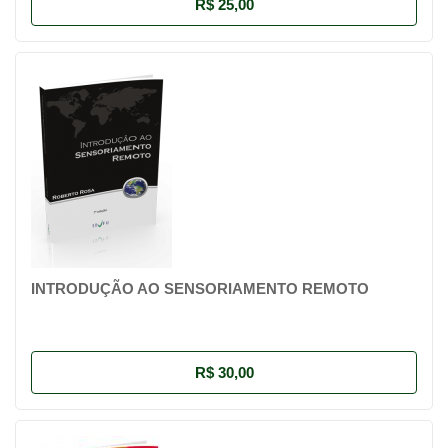
R$ 25,00
INTRODUÇÃO AO SENSORIAMENTO REMOTO
R$ 30,00