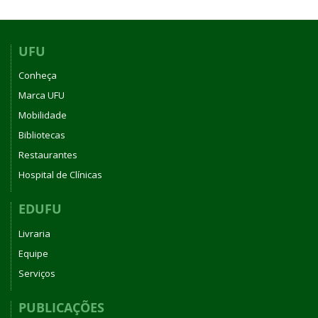
UFU
Conheça
Marca UFU
Mobilidade
Bibliotecas
Restaurantes
Hospital de Clínicas
EDUFU
Livraria
Equipe
Serviços
PUBLICAÇÕES