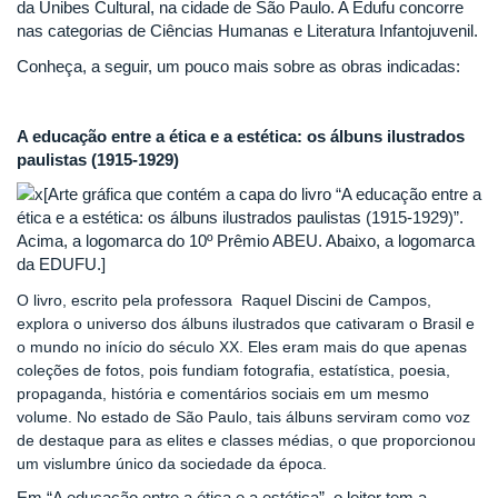
da Unibes Cultural, na cidade de São Paulo. A Edufu concorre
nas categorias de Ciências Humanas e Literatura Infantojuvenil.
Conheça, a seguir, um pouco mais sobre as obras indicadas:
A educação entre a ética e a estética: os álbuns ilustrados
paulistas (1915-1929)
O livro, escrito pela professora Raquel Discini de Campos,
explora o universo dos álbuns ilustrados que cativaram o Brasil e
o mundo no início do século XX. Eles eram mais do que apenas
coleções de fotos, pois fundiam fotografia, estatística, poesia,
propaganda, história e comentários sociais em um mesmo
volume. No estado de São Paulo, tais álbuns serviram como voz
de destaque para as elites e classes médias, o que proporcionou
um vislumbre único da sociedade da época.
Em “A educação entre a ética e a estética”, o leitor tem a