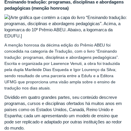
Ensinando tradução: programas, disciplinas e abordagens
pedagógicas (menção honrosa)
A menção honrosa da décima edição do Prêmio ABEU foi
concedida na categoria de Tradução, com o livro “Ensinando
tradução: programas, disciplinas e abordagens pedagógicas”.
Escrita e organizada por Lawrence Venuti, a obra foi traduzida
pela dupla Marileide Dias Esqueda e Igor Lourenço da Silva;
sendo resultado de uma parceria entre a Edufu e a Editora
UFMG que proporciona uma visão ampla sobre o ensino de
tradução nos dias atuais.
Dividido em quatro grandes partes, seu conteúdo descreve
programas, cursos e disciplinas ofertados há muitos anos em
países como os Estados Unidos, Canadá, Reino Unido e
Espanha; cada um apresentando um modelo de ensino que
pode ser replicado e adaptado por outras instituições ao redor
do mundo.