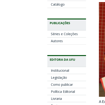
Catálogo
PUBLICAÇÕES
Séries e Coleções
Autores
EDITORA DA UFU
Institucional
Legislação
Como publicar
Política Editorial
Livraria
A E