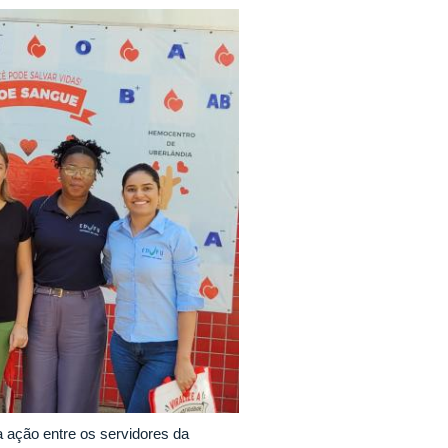
 ação entre os servidores da