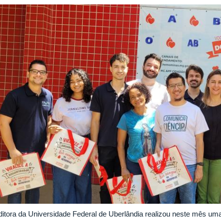
ditora da Universidade Federal de Uberlândia realizou neste mês uma