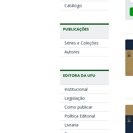
Catálogo
PUBLICAÇÕES
Séries e Coleções
Autores
EDITORA DA UFU
Institucional
Legislação
Como publicar
Política Editorial
Livraria