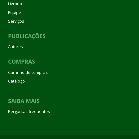
Livraria
Equipe
Serviços
PUBLICAÇÕES
Autores
COMPRAS
Carrinho de compras
Catálogo
SAIBA MAIS
Perguntas frequentes