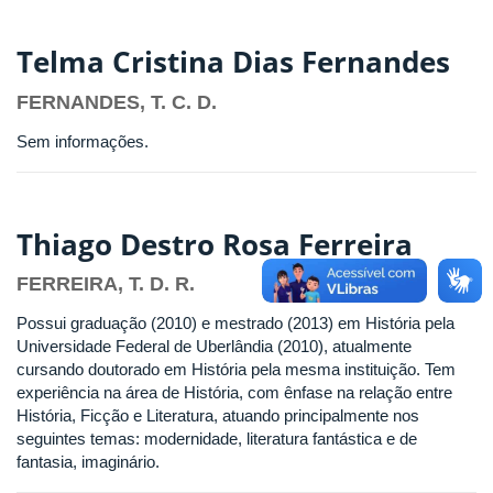
Telma Cristina Dias Fernandes
FERNANDES, T. C. D.
Sem informações.
Thiago Destro Rosa Ferreira
FERREIRA, T. D. R.
Possui graduação (2010) e mestrado (2013) em História pela
Universidade Federal de Uberlândia (2010), atualmente
cursando doutorado em História pela mesma instituição. Tem
experiência na área de História, com ênfase na relação entre
História, Ficção e Literatura, atuando principalmente nos
seguintes temas: modernidade, literatura fantástica e de
fantasia, imaginário.