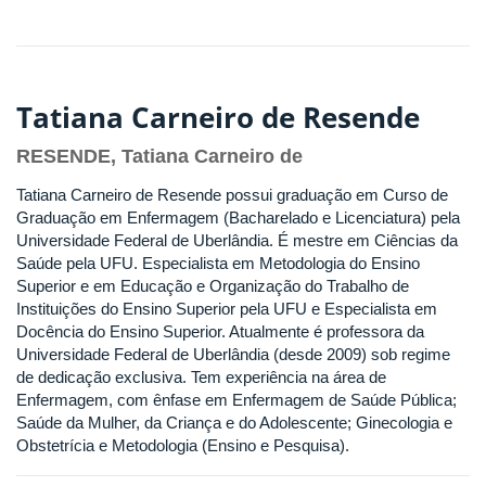
Tatiana Carneiro de Resende
RESENDE, Tatiana Carneiro de
Tatiana Carneiro de Resende possui graduação em Curso de
Graduação em Enfermagem (Bacharelado e Licenciatura) pela
Universidade Federal de Uberlândia. É mestre em Ciências da
Saúde pela UFU. Especialista em Metodologia do Ensino
Superior e em Educação e Organização do Trabalho de
Instituições do Ensino Superior pela UFU e Especialista em
Docência do Ensino Superior. Atualmente é professora da
Universidade Federal de Uberlândia (desde 2009) sob regime
de dedicação exclusiva. Tem experiência na área de
Enfermagem, com ênfase em Enfermagem de Saúde Pública;
Saúde da Mulher, da Criança e do Adolescente; Ginecologia e
Obstetrícia e Metodologia (Ensino e Pesquisa).