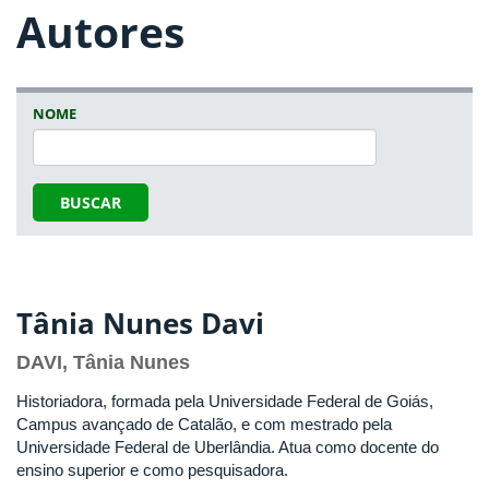
Autores
NOME
BUSCAR
Tânia Nunes Davi
DAVI, Tânia Nunes
Historiadora, formada pela Universidade Federal de Goiás,
Campus avançado de Catalão, e com mestrado pela
Universidade Federal de Uberlândia. Atua como docente do
ensino superior e como pesquisadora.