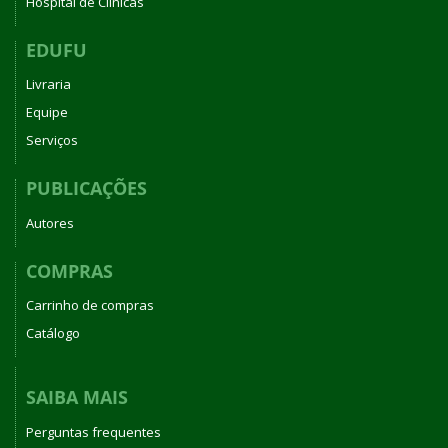
Hospital de Clínicas
EDUFU
Livraria
Equipe
Serviços
PUBLICAÇÕES
Autores
COMPRAS
Carrinho de compras
Catálogo
SAIBA MAIS
Perguntas frequentes