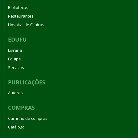
Bibliotecas
Restaurantes
Hospital de Clínicas
EDUFU
Livraria
Equipe
Serviços
PUBLICAÇÕES
Autores
COMPRAS
Carrinho de compras
Catálogo