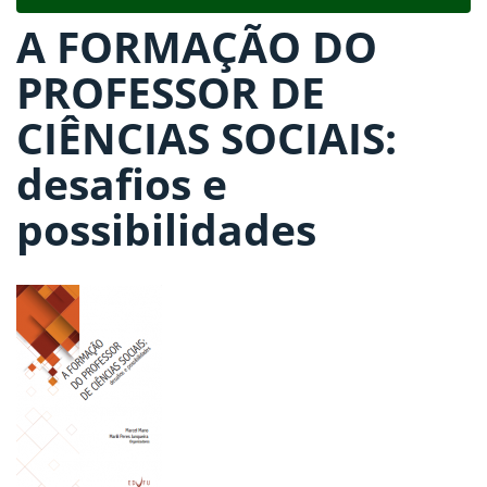
navigat
A FORMAÇÃO DO
PROFESSOR DE
CIÊNCIAS SOCIAIS:
desafios e
possibilidades