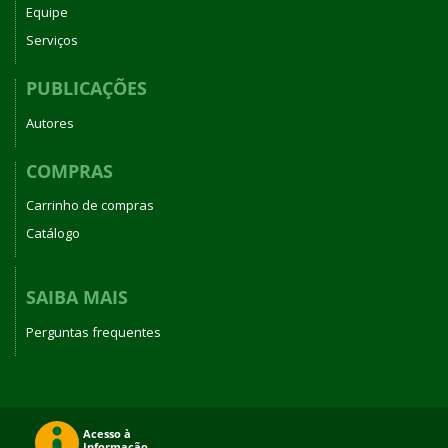
Equipe
Serviços
PUBLICAÇÕES
Autores
COMPRAS
Carrinho de compras
Catálogo
SAIBA MAIS
Perguntas frequentes