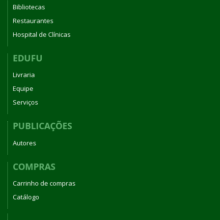
Bibliotecas
Restaurantes
Hospital de Clínicas
EDUFU
Livraria
Equipe
Serviços
PUBLICAÇÕES
Autores
COMPRAS
Carrinho de compras
Catálogo