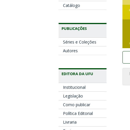
Catálogo
PUBLICAÇÕES
Séries e Coleções
Autores
EDITORA DA UFU
Institucional
Legislação
Como publicar
Política Editorial
Livraria