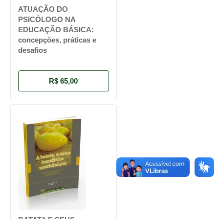
ATUAÇÃO DO
PSICÓLOGO NA
EDUCAÇÃO BÁSICA:
concepções, práticas e
desafios
R$ 65,00