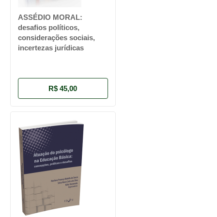
ASSÉDIO MORAL:
desafios políticos,
considerações sociais,
incertezas jurídicas
R$ 45,00