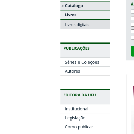
Á
Catálogo
Livros
Livros digitais
PUBLICAÇÕES
Séries e Coleções
Autores
EDITORA DA UFU
Institucional
Legislação
Como publicar