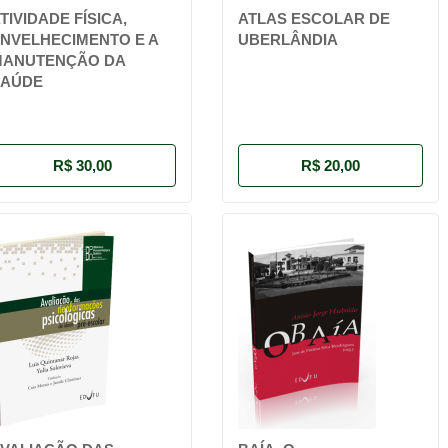
TIVIDADE FÍSICA,
ATLAS ESCOLAR DE
NVELHECIMENTO E A
UBERLÂNDIA
MANUTENÇÃO DA
SAÚDE
R$ 30,00
R$ 20,00