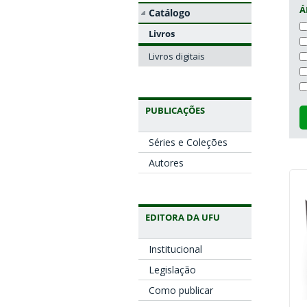
Á
Catálogo
Livros
Livros digitais
PUBLICAÇÕES
Séries e Coleções
Autores
EDITORA DA UFU
Institucional
Legislação
Como publicar