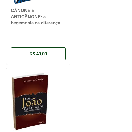
CÂNONE E
ANTICÂNONE: a
hegemonia da diferença
R$ 40,00