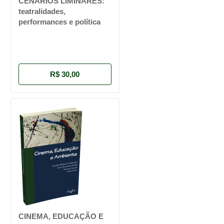
CENÁRIOS LIMINARES:
teatralidades,
performances e política
R$ 30,00
CINEMA, EDUCAÇÃO E