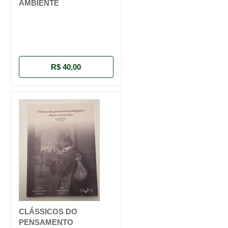
AMBIENTE
R$ 40,00
CLÁSSICOS DO
PENSAMENTO