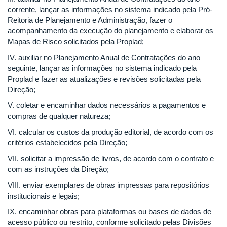
corrente, lançar as informações no sistema indicado pela Pró-
Reitoria de Planejamento e Administração, fazer o
acompanhamento da execução do planejamento e elaborar os
Mapas de Risco solicitados pela Proplad;
IV. auxiliar no Planejamento Anual de Contratações do ano
seguinte, lançar as informações no sistema indicado pela
Proplad e fazer as atualizações e revisões solicitadas pela
Direção;
V. coletar e encaminhar dados necessários a pagamentos e
compras de qualquer natureza;
VI. calcular os custos da produção editorial, de acordo com os
critérios estabelecidos pela Direção;
VII. solicitar a impressão de livros, de acordo com o contrato e
com as instruções da Direção;
VIII. enviar exemplares de obras impressas para repositórios
institucionais e legais;
IX. encaminhar obras para plataformas ou bases de dados de
acesso público ou restrito, conforme solicitado pelas Divisões