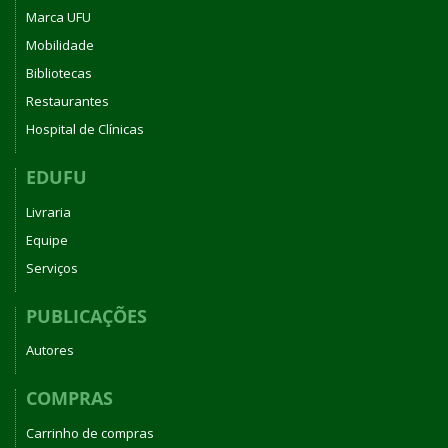
Marca UFU
Mobilidade
Bibliotecas
Restaurantes
Hospital de Clínicas
EDUFU
Livraria
Equipe
Serviços
PUBLICAÇÕES
Autores
COMPRAS
Carrinho de compras