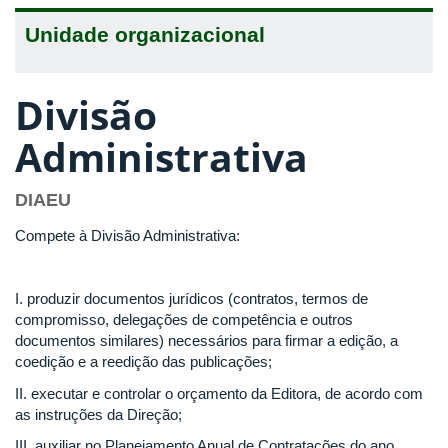
Unidade organizacional
Divisão
Administrativa
DIAEU
Compete à Divisão Administrativa:
I. produzir documentos jurídicos (contratos, termos de
compromisso, delegações de competência e outros
documentos similares) necessários para firmar a edição, a
coedição e a reedição das publicações;
II. executar e controlar o orçamento da Editora, de acordo com
as instruções da Direção;
III. auxiliar no Planejamento Anual de Contratações do ano