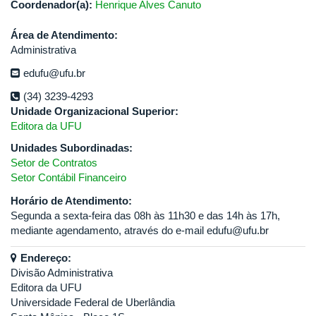
Coordenador(a):
Henrique Alves Canuto
Área de Atendimento:
Administrativa
edufu@ufu.br
(34) 3239-4293
Unidade Organizacional Superior:
Editora da UFU
Unidades Subordinadas:
Setor de Contratos
Setor Contábil Financeiro
Horário de Atendimento:
Segunda a sexta-feira das 08h às 11h30 e das 14h às 17h,
mediante agendamento, através do e-mail edufu@ufu.br
Endereço:
Divisão Administrativa
Editora da UFU
Universidade Federal de Uberlândia