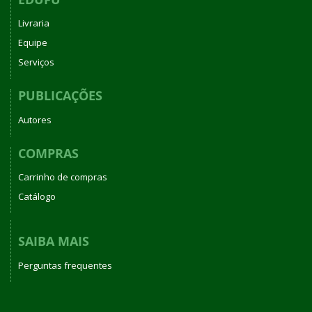
Livraria
Equipe
Serviços
PUBLICAÇÕES
Autores
COMPRAS
Carrinho de compras
Catálogo
SAIBA MAIS
Perguntas frequentes