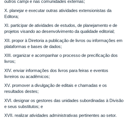
outros campi e nas comunidades externas;
X. planejar e executar outras atividades extensionistas da
Editora;
XI. participar de atividades de estudos, de planejamento e de
projetos visando ao desenvolvimento da qualidade editorial;
XII. propor à Diretoria a publicação de livros ou informações em
plataformas e bases de dados;
XIII. organizar e acompanhar o processo de precificação dos
livros;
XIV. enviar informações dos livros para feiras e eventos
livreiros ou acadêmicos;
XV. promover a divulgação de editais e chamadas e os
resultados destes;
XVI. designar os gestores das unidades subordinadas à Divisão
e seus substitutos; e
XVII. realizar atividades administrativas pertinentes ao setor.