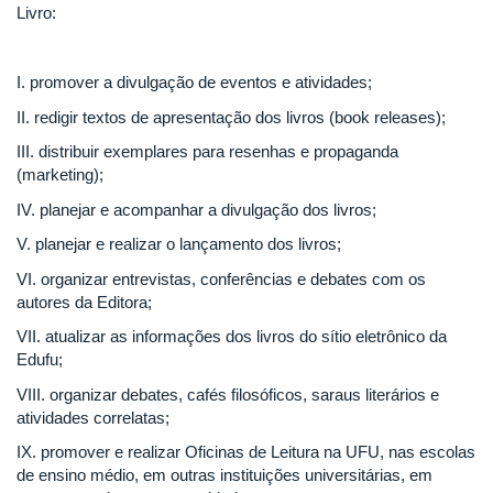
Livro:
I. promover a divulgação de eventos e atividades;
II. redigir textos de apresentação dos livros (book releases);
III. distribuir exemplares para resenhas e propaganda
(marketing);
IV. planejar e acompanhar a divulgação dos livros;
V. planejar e realizar o lançamento dos livros;
VI. organizar entrevistas, conferências e debates com os
autores da Editora;
VII. atualizar as informações dos livros do sítio eletrônico da
Edufu;
VIII. organizar debates, cafés filosóficos, saraus literários e
atividades correlatas;
IX. promover e realizar Oficinas de Leitura na UFU, nas escolas
de ensino médio, em outras instituições universitárias, em