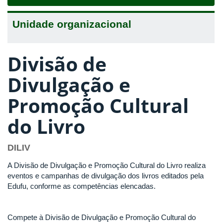
navigat
Unidade organizacional
Divisão de
Divulgação e
Promoção Cultural
do Livro
DILIV
A Divisão de Divulgação e Promoção Cultural do Livro realiza
eventos e campanhas de divulgação dos livros editados pela
Edufu, conforme as competências elencadas.
Compete à Divisão de Divulgação e Promoção Cultural do