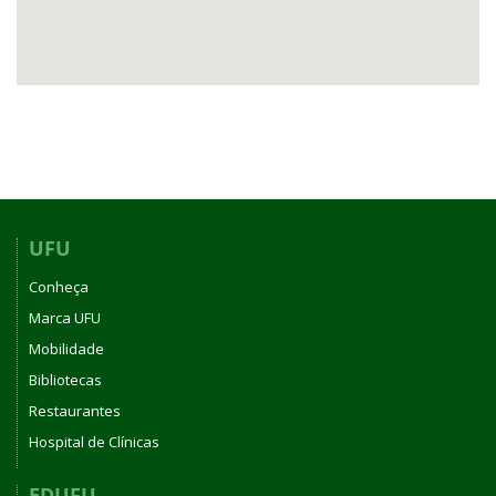
UFU
Conheça
Marca UFU
Mobilidade
Bibliotecas
Restaurantes
Hospital de Clínicas
EDUFU