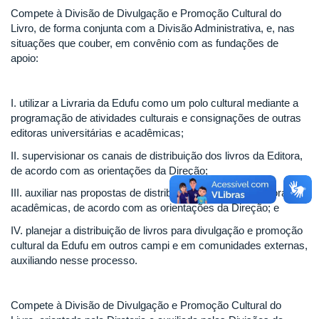
Compete à Divisão de Divulgação e Promoção Cultural do
Livro, de forma conjunta com a Divisão Administrativa, e, nas
situações que couber, em convênio com as fundações de
apoio:
I. utilizar a Livraria da Edufu como um polo cultural mediante a
programação de atividades culturais e consignações de outras
editoras universitárias e acadêmicas;
II. supervisionar os canais de distribuição dos livros da Editora,
de acordo com as orientações da Direção;
III. auxiliar nas propostas de distribuição de livros de editoras
acadêmicas, de acordo com as orientações da Direção; e
IV. planejar a distribuição de livros para divulgação e promoção
cultural da Edufu em outros campi e em comunidades externas,
auxiliando nesse processo.
Compete à Divisão de Divulgação e Promoção Cultural do