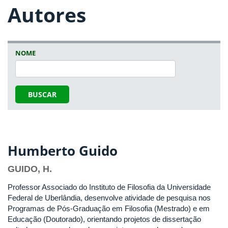
Autores
NOME
BUSCAR
Humberto Guido
GUIDO, H.
Professor Associado do Instituto de Filosofia da Universidade
Federal de Uberlândia, desenvolve atividade de pesquisa nos
Programas de Pós-Graduação em Filosofia (Mestrado) e em
Educação (Doutorado), orientando projetos de dissertação