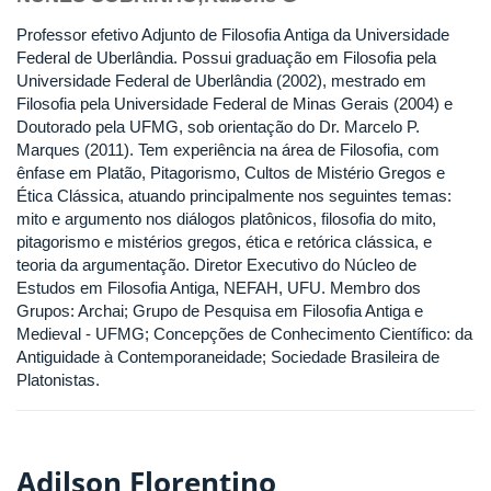
Professor efetivo Adjunto de Filosofia Antiga da Universidade
Federal de Uberlândia. Possui graduação em Filosofia pela
Universidade Federal de Uberlândia (2002), mestrado em
Filosofia pela Universidade Federal de Minas Gerais (2004) e
Doutorado pela UFMG, sob orientação do Dr. Marcelo P.
Marques (2011). Tem experiência na área de Filosofia, com
ênfase em Platão, Pitagorismo, Cultos de Mistério Gregos e
Ética Clássica, atuando principalmente nos seguintes temas:
mito e argumento nos diálogos platônicos, filosofia do mito,
pitagorismo e mistérios gregos, ética e retórica clássica, e
teoria da argumentação. Diretor Executivo do Núcleo de
Estudos em Filosofia Antiga, NEFAH, UFU. Membro dos
Grupos: Archai; Grupo de Pesquisa em Filosofia Antiga e
Medieval - UFMG; Concepções de Conhecimento Científico: da
Antiguidade à Contemporaneidade; Sociedade Brasileira de
Platonistas.
Adilson Florentino