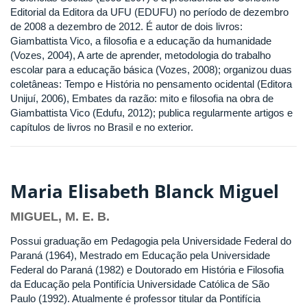
Editorial da Editora da UFU (EDUFU) no período de dezembro
de 2008 a dezembro de 2012. É autor de dois livros:
Giambattista Vico, a filosofia e a educação da humanidade
(Vozes, 2004), A arte de aprender, metodologia do trabalho
escolar para a educação básica (Vozes, 2008); organizou duas
coletâneas: Tempo e História no pensamento ocidental (Editora
Unijuí, 2006), Embates da razão: mito e filosofia na obra de
Giambattista Vico (Edufu, 2012); publica regularmente artigos e
capítulos de livros no Brasil e no exterior.
Maria Elisabeth Blanck Miguel
MIGUEL, M. E. B.
Possui graduação em Pedagogia pela Universidade Federal do
Paraná (1964), Mestrado em Educação pela Universidade
Federal do Paraná (1982) e Doutorado em História e Filosofia
da Educação pela Pontifícia Universidade Católica de São
Paulo (1992). Atualmente é professor titular da Pontifícia