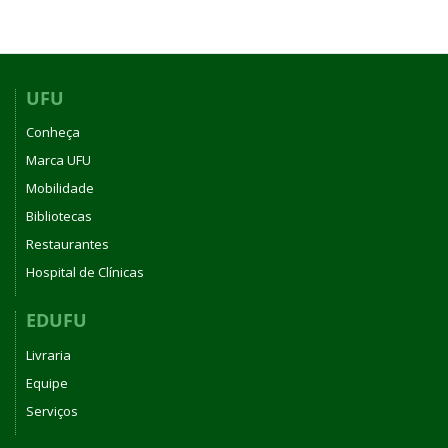
UFU
Conheça
Marca UFU
Mobilidade
Bibliotecas
Restaurantes
Hospital de Clínicas
EDUFU
Livraria
Equipe
Serviços