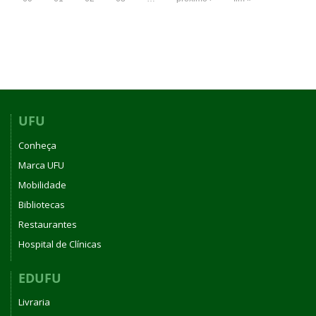
UFU
Conheça
Marca UFU
Mobilidade
Bibliotecas
Restaurantes
Hospital de Clínicas
EDUFU
Livraria