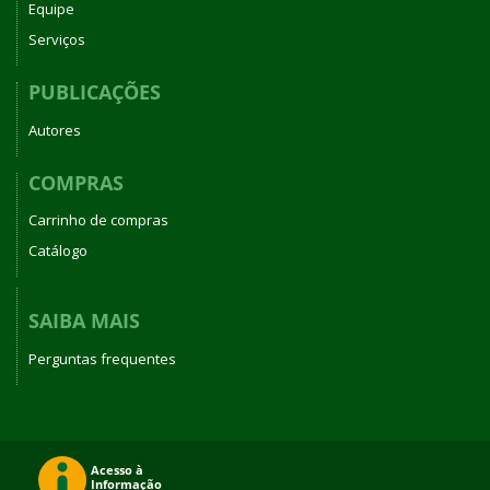
Equipe
Serviços
PUBLICAÇÕES
Autores
COMPRAS
Carrinho de compras
Catálogo
SAIBA MAIS
Perguntas frequentes