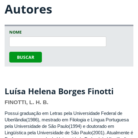
Autores
NOME
BUSCAR
Luísa Helena Borges Finotti
FINOTTI, L. H. B.
Possui graduação em Letras pela Universidade Federal de
Uberlândia(1986), mestrado em Filologia e Língua Portuguesa
pela Universidade de São Paulo(1994) e doutorado em
Lingüística pela Universidade de São Paulo(2001). Atualmente é