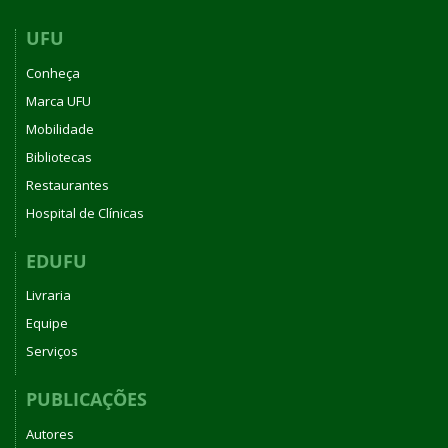
UFU
Conheça
Marca UFU
Mobilidade
Bibliotecas
Restaurantes
Hospital de Clínicas
EDUFU
Livraria
Equipe
Serviços
PUBLICAÇÕES
Autores