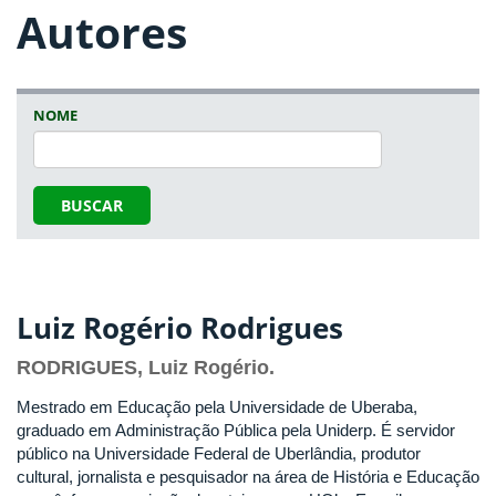
Autores
NOME
BUSCAR
Luiz Rogério Rodrigues
RODRIGUES, Luiz Rogério.
Mestrado em Educação pela Universidade de Uberaba,
graduado em Administração Pública pela Uniderp. É servidor
público na Universidade Federal de Uberlândia, produtor
cultural, jornalista e pesquisador na área de História e Educação