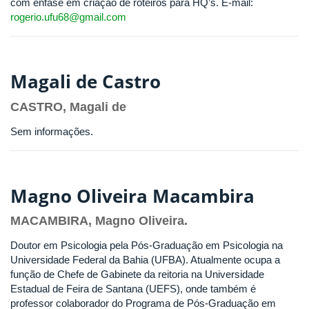
com ênfase em criação de roteiros para HQ’s. E-mail:
rogerio.ufu68@gmail.com
Magali de Castro
CASTRO, Magali de
Sem informações.
Magno Oliveira Macambira
MACAMBIRA, Magno Oliveira.
Doutor em Psicologia pela Pós-Graduação em Psicologia na
Universidade Federal da Bahia (UFBA). Atualmente ocupa a
função de Chefe de Gabinete da reitoria na Universidade
Estadual de Feira de Santana (UEFS), onde também é
professor colaborador do Programa de Pós-Graduação em