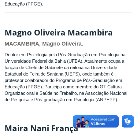
Educação (PPGE).
Magno Oliveira Macambira
MACAMBIRA, Magno Oliveira.
Doutor em Psicologia pela Pós-Graduação em Psicologia na
Universidade Federal da Bahia (UFBA). Atualmente ocupa a
função de Chefe de Gabinete da reitoria na Universidade
Estadual de Feira de Santana (UEFS), onde também é
professor colaborador do Programa de Pós-Graduação em
Educação (PPGE). Participa como membro do GT Cultura
Organizacional e Saúde no Trabalho, na Associação Nacional
de Pesquisa e Pós-graduação em Psicologia (ANPEPP).
Maira Nani França